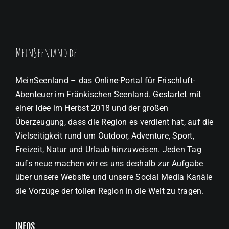
MeinSeenland.de
MeinSeenland – das Online-Portal für Frischluft-
Abenteuer im Fränkischen Seenland. Gestartet mit
einer Idee im Herbst 2018 und der großen
Überzeugung, dass die Region es verdient hat, auf die
Vielseitigkeit rund um Outdoor, Adventure, Sport,
Freizeit, Natur und Urlaub hinzuweisen. Jeden Tag
aufs neue machen wir es uns deshalb zur Aufgabe
über unsere Website und unsere Social Media Kanäle
die Vorzüge der tollen Region in die Welt zu tragen.
INFOS